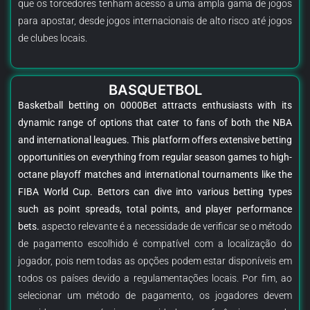
que os torcedores tenham acesso a uma ampla gama de jogos
para apostar, desde jogos internacionais de alto risco até jogos
de clubes locais.
BASQUETBOL
Basketball betting on 0000Bet attracts enthusiasts with its
dynamic range of options that cater to fans of both the NBA
and international leagues. This platform offers extensive betting
opportunities on everything from regular season games to high-
octane playoff matches and international tournaments like the
FIBA World Cup. Bettors can dive into various betting types
such as point spreads, total points, and player performance
bets.
aspecto relevante é a necessidade de verificar se o método
de pagamento escolhido é compatível com a localização do
jogador, pois nem todas as opções podem estar disponíveis em
todos os países devido a regulamentações locais. Por fim, ao
selecionar um método de pagamento, os jogadores devem