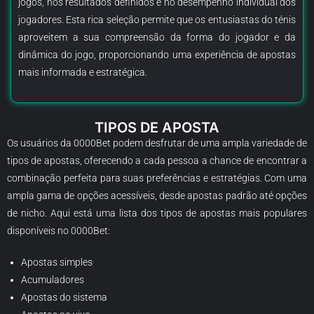
jogos, nos resultados definidos e no desempenho individual dos
jogadores. Esta rica seleção permite que os entusiastas do ténis
aproveitem a sua compreensão da forma do jogador e da
dinâmica do jogo, proporcionando uma experiência de apostas
mais informada e estratégica.
TIPOS DE APOSTA
Os usuários da 0000Bet podem desfrutar de uma ampla variedade de
tipos de apostas, oferecendo a cada pessoa a chance de encontrar a
combinação perfeita para suas preferências e estratégias. Com uma
ampla gama de opções acessíveis, desde apostas padrão até opções
de nicho. Aqui está uma lista dos tipos de apostas mais populares
disponíveis no 0000Bet:
Apostas simples
Acumuladores
Apostas do sistema